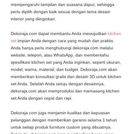
mempengaruhi tampilan dan suasana dapur, sehingga
perlu dipilih dengan baik sesuai dengan tema desain
interior yang diinginkan.
Dekoraja.com dapat membantu Anda mewujudkan
kitchen
set
impian Anda dengan cara yang mudah dan praktis.
Anda hanya perlu menghubungi dekoraja.com melalui
website, telepon, atau WhatsApp, dan memberitahu
spesifikasi kitchen set yang Anda inginkan, seperti ukuran,
model, warna, material, dan budget. Dekoraja.com akan
memberikan konsultasi gratis dan desain 3D untuk kitchen
set Anda. Setelah Anda setuju dengan desainnya,
dekoraja.com akan memproduksi dan memasang kitchen
set Anda dengan cepat dan rapi.
Dekoraja.com juga menjamin kualitas dan kepuasan
pelanggan dengan memberikan garansi selama 1 tahun
untuk setiap produk furniture custom yang dibuatnya.