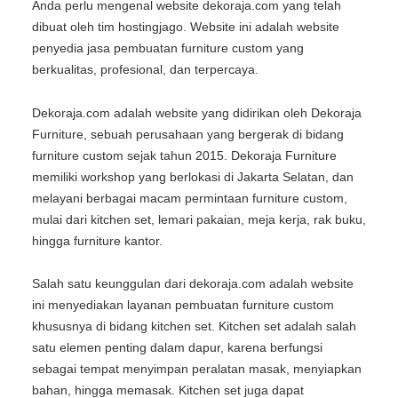
Anda perlu mengenal website dekoraja.com yang telah
dibuat oleh tim hostingjago. Website ini adalah website
penyedia jasa pembuatan furniture custom yang
berkualitas, profesional, dan terpercaya.
Dekoraja.com adalah website yang didirikan oleh Dekoraja
Furniture, sebuah perusahaan yang bergerak di bidang
furniture custom sejak tahun 2015. Dekoraja Furniture
memiliki workshop yang berlokasi di Jakarta Selatan, dan
melayani berbagai macam permintaan furniture custom,
mulai dari kitchen set, lemari pakaian, meja kerja, rak buku,
hingga furniture kantor.
Salah satu keunggulan dari dekoraja.com adalah website
ini menyediakan layanan pembuatan furniture custom
khususnya di bidang kitchen set. Kitchen set adalah salah
satu elemen penting dalam dapur, karena berfungsi
sebagai tempat menyimpan peralatan masak, menyiapkan
bahan, hingga memasak. Kitchen set juga dapat