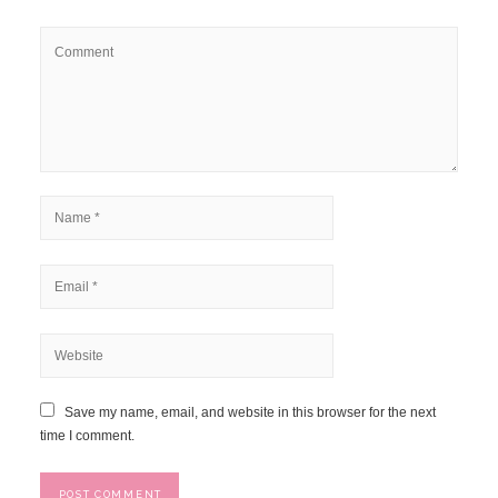
Save my name, email, and website in this browser for the next
time I comment.