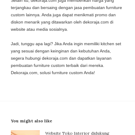
Selain itu, dekoraja.com juga memberikan harga yang
terjangkau dan bersaing dengan jasa pembuatan furniture
custom lainnya. Anda juga dapat menikmati promo dan
diskon menarik yang ditawarkan oleh dekoraja.com di
website atau media sosialnya.
Jadi, tunggu apa lagi? Jika Anda ingin memiliki kitchen set
yang sesuai dengan keinginan dan kebutuhan Anda,
segera hubungi dekoraja.com dan dapatkan layanan
pembuatan furniture custom terbaik dari mereka.
Dekoraja.com, solusi furniture custom Anda!
You might also like
Website Toko Interior didukung