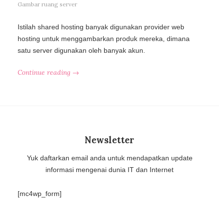
Gambar ruang server
Istilah shared hosting banyak digunakan provider web
hosting untuk menggambarkan produk mereka, dimana
satu server digunakan oleh banyak akun.
Continue reading →
Newsletter
Yuk daftarkan email anda untuk mendapatkan update
informasi mengenai dunia IT dan Internet
[mc4wp_form]