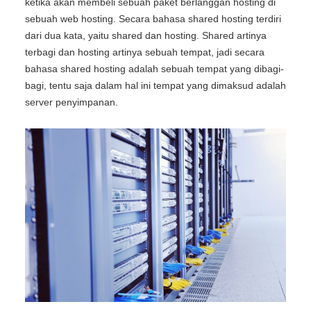
ketika akan membeli sebuah paket berlanggan hosting di
sebuah web hosting. Secara bahasa shared hosting terdiri
dari dua kata, yaitu shared dan hosting. Shared artinya
terbagi dan hosting artinya sebuah tempat, jadi secara
bahasa shared hosting adalah sebuah tempat yang dibagi-
bagi, tentu saja dalam hal ini tempat yang dimaksud adalah
server penyimpanan.