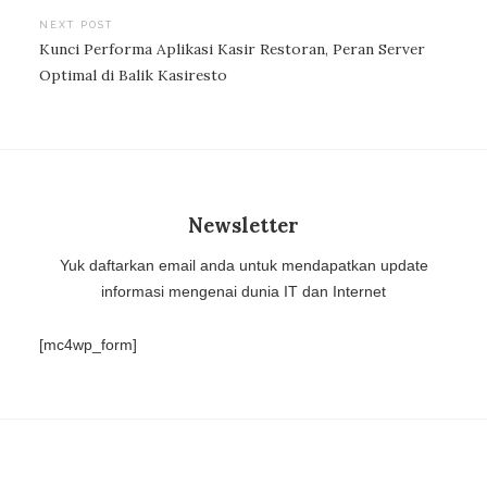
NEXT POST
Kunci Performa Aplikasi Kasir Restoran, Peran Server
Optimal di Balik Kasiresto
Newsletter
Yuk daftarkan email anda untuk mendapatkan update
informasi mengenai dunia IT dan Internet
[mc4wp_form]