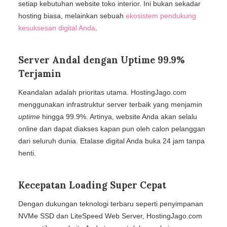
setiap kebutuhan website toko interior. Ini bukan sekadar
hosting biasa, melainkan sebuah
ekosistem pendukung
kesuksesan digital Anda
.
Server Andal dengan Uptime 99.9%
Terjamin
Keandalan adalah prioritas utama. HostingJago.com
menggunakan infrastruktur server terbaik yang menjamin
uptime
hingga 99.9%. Artinya, website Anda akan selalu
online dan dapat diakses kapan pun oleh calon pelanggan
dari seluruh dunia. Etalase digital Anda buka 24 jam tanpa
henti.
Kecepatan Loading Super Cepat
Dengan dukungan teknologi terbaru seperti penyimpanan
NVMe SSD dan LiteSpeed Web Server, HostingJago.com