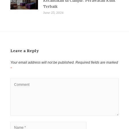
Kecantikan di Cianjur: Perawatan Kulit
Terbaik
June 25, 2024
Leave a Reply
Your email address will not be published.
Required fields are marked
*