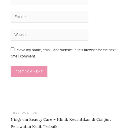
Save my name, email, and website in this browser for the next
time I comment.
Post
PREVIOUS POST
Ningrum Beauty Care – Klinik Kecantikan di Cianjur:
navigation
Perawatan Kulit Terbaik