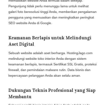
memastikan website Anda termuat dalam sekejap.
Pengunjung tidak perlu menunggu lama untuk melihat
galeri foto beresolusi tinggi Anda, memberikan pengalaman
pengguna yang memuaskan dan meningkatkan peringkat
SEO website Anda di Google.
Keamanan Berlapis untuk Melindungi
Aset Digital
Sebuah website adalah aset berharga. HostingJago.com
melindungi website toko interior Anda dengan sistem
keamanan berlapis, termasuk Sertifikat SSL Gratis, proteksi
firewall, dan pemindaian malware rutin. Data bisnis dan
kepercayaan pelanggan Anda akan selalu aman.
Dukungan Teknis Profesional yang Siap
Membantu