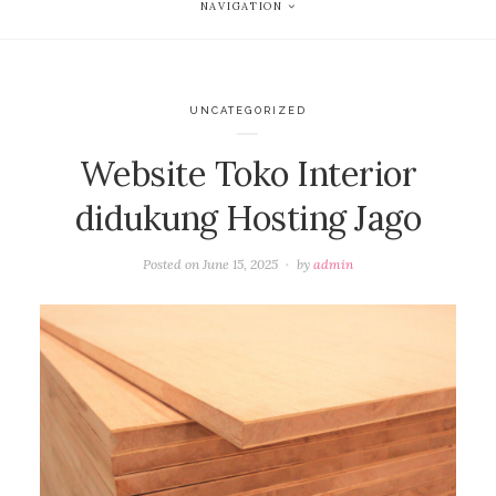
NAVIGATION
UNCATEGORIZED
Website Toko Interior
didukung Hosting Jago
Posted on
June 15, 2025
by
admin