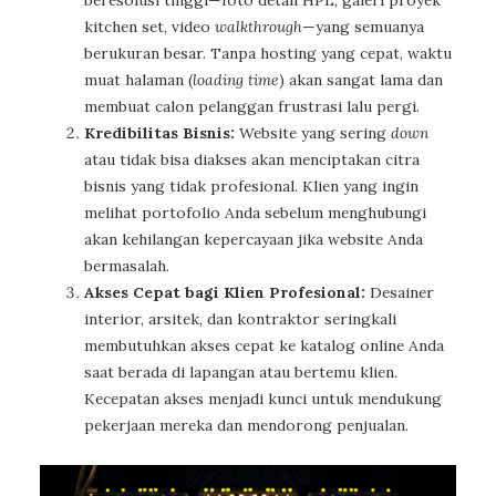
kitchen set, video
walkthrough
—yang semuanya
berukuran besar. Tanpa hosting yang cepat, waktu
muat halaman (
loading time
) akan sangat lama dan
membuat calon pelanggan frustrasi lalu pergi.
Kredibilitas Bisnis:
Website yang sering
down
atau tidak bisa diakses akan menciptakan citra
bisnis yang tidak profesional. Klien yang ingin
melihat portofolio Anda sebelum menghubungi
akan kehilangan kepercayaan jika website Anda
bermasalah.
Akses Cepat bagi Klien Profesional:
Desainer
interior, arsitek, dan kontraktor seringkali
membutuhkan akses cepat ke katalog online Anda
saat berada di lapangan atau bertemu klien.
Kecepatan akses menjadi kunci untuk mendukung
pekerjaan mereka dan mendorong penjualan.